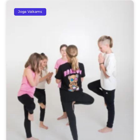
Joga Vaikams